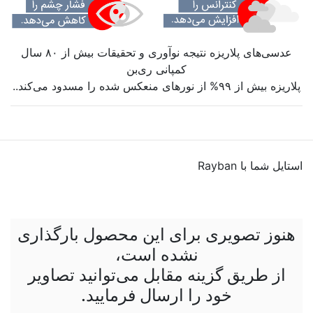
عدسی‌های پلاریزه نتیجه نوآوری و تحقیقات بیش از ۸۰ سال
کمپانی ری‌بن
پلاریزه بیش از ۹۹% از نورهای منعکس شده را مسدود می‌کند..
استایل شما با Rayban
هنوز تصویری برای این محصول بارگذاری
نشده است،
از طریق گزینه مقابل می‌توانید تصاویر
خود را ارسال فرمایید.