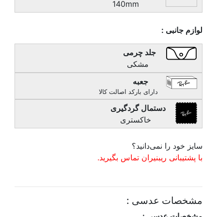
140mm
لوازم جانبی :
جلد چرمی
مشکی
جعبه
دارای بارکد اصالت کالا
دستمال گردگیری
خاکستری
سایز خود را نمی‌دانید؟
با پشتیبانی ریبنیران تماس بگیرید.
مشخصات عدسی :
مشخصات عدسی :