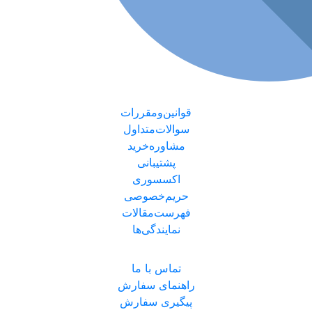
قوانین‌ومقررات
سوالات‌متداول
مشاوره‌خرید
پشتیبانی
اکسسوری
حریم‌خصوصی
فهرست‌مقالات
نمایندگی‌ها
تماس با ما
راهنمای سفارش
پیگیری سفارش