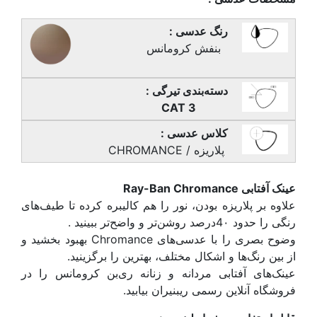
رنگ عدسی :
بنفش کرومانس
دسته‌بندی تیرگی :
CAT 3
کلاس عدسی :
پلاریزه / CHROMANCE
عینک آفتابی Ray-Ban Chromance
علاوه بر پلاریزه بودن، نور را هم کالیبره کرده تا طیف‌های
رنگی را حدود 4٠درصد روشن‌تر و واضح‌تر ببینید .
وضوح بصری را با عدسی‌های Chromance بهبود بخشید و
از بین رنگ‌ها و اشکال مختلف، بهترین را برگزینید.
عینک‌های آفتابی مردانه و زنانه ری‌بن کرومانس را در
فروشگاه آنلاین رسمی ریبنیران بیابید.