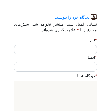
دیدگاه خود را بنویسید
نشانی ایمیل شما منتشر نخواهد شد. بخش‌های
موردنیاز با
*
علامت‌گذاری شده‌اند.
*
نام
*
ایمیل
*
دیدگاه شما