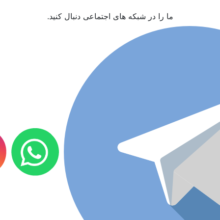
ما را در شبکه های اجتماعی دنبال کنید.