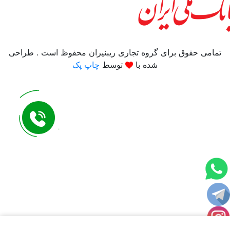
تمامی حقوق برای گروه تجاری ریبنیران محفوظ است . طراحی
شده با
توسط
چاپ پک