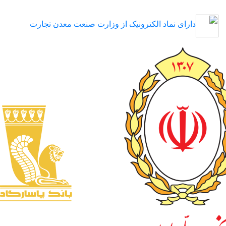
دارای نماد الکترونیک از وزارت صنعت معدن تجارت