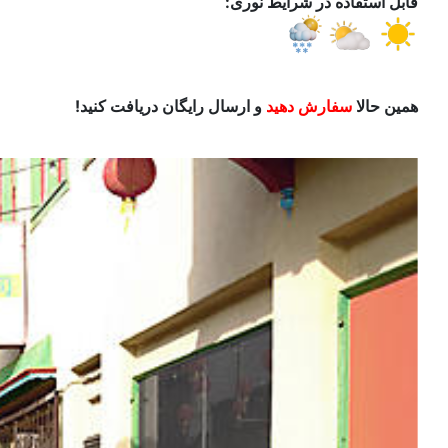
قابل استفاده در شرایط نوری:
همین حالا
سفارش دهید
و ارسال رایگان دریافت کنید!