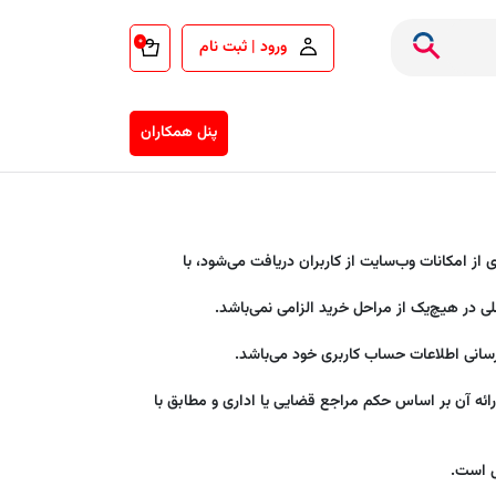
۰
ورود | ثبت نام
پنل همکاران
 از امکانات وب‌سایت از کاربران دریافت می‌شود، با
 در هیچ‌یک از مراحل خرید الزامی نمی‌باشد.
زرسانی اطلاعات حساب کاربری خود می‌باشد.
ائه آن بر اساس حکم مراجع قضایی یا اداری و مطابق با
ل است.