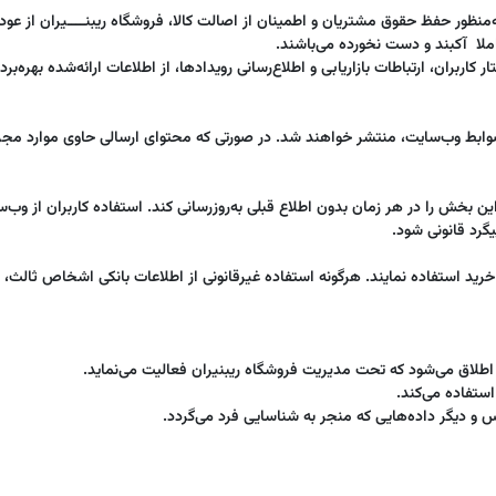
به‌منظور حفظ حقوق مشتریان و اطمینان از اصالت کالا، فروشگاه ریبنــــیران از ع
لا آکبند و دست نخورده می‌باشند.
اربران، ارتباطات بازاریابی و اطلاع‌رسانی رویدادها، از اطلاعات ارائه‌شده بهره‌بر
ضوابط وب‌سایت، منتشر خواهند شد. در صورتی که محتوای ارسالی حاوی موارد مجر
ین بخش را در هر زمان بدون اطلاع قبلی به‌روزرسانی کند. استفاده کاربران از وب‌
گرد قانونی شود.
خرید استفاده نمایند. هرگونه استفاده غیرقانونی از اطلاعات بانکی اشخاص ثالث، 
اطلاق می‌شود که تحت مدیریت فروشگاه ریبنیران فعالیت می‌نماید.
استفاده می‌کند.
و دیگر داده‌هایی که منجر به شناسایی فرد می‌گردد.