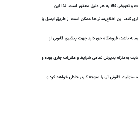
ودت و تعویض کالا به هر دلیل معذور است. لذا این
داری کند. این اطلاع‌رسانی‌ها ممکن است از طریق ایمیل یا
مانه باشد، فروشگاه حق دارد جهت پیگیری قانونی از
سایت به‌منزله پذیرش تمامی شرایط و مقررات جاری بوده و
مسئولیت قانونی آن را متوجه کاربر خاطی خواهد کرد و