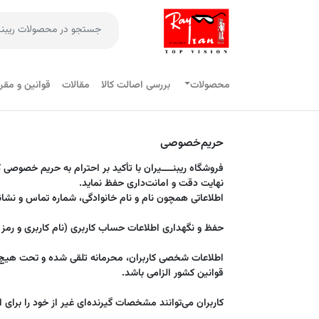
محصولات
بررسی اصالت کالا
مقالات
قوانین و مقر
حریم‌خصوصی
فروشگاه ریبنــــیران با تأکید بر احترام به حریم خصوصی 
نهایت دقت و امانت‌داری حفظ نماید.
اطلاعاتی همچون نام و نام خانوادگی، شماره تماس و نشا
حفظ و نگهداری اطلاعات حساب کاربری (نام کاربری و رمز 
اطلاعات شخصی کاربران، محرمانه تلقی شده و تحت هیچ شرا
قوانین کشور الزامی باشد.
کاربران می‌توانند مشخصات گیرنده‌ای غیر از خود را برای