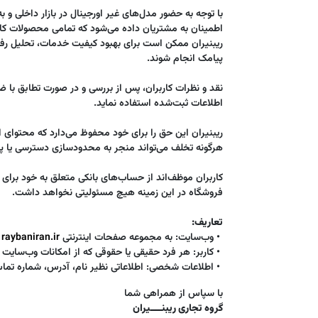
با توجه به حضور مدل‌های غیر اورجینال در بازار داخلی و 
اطمینان به مشتریان داده می‌شود که تمامی محصولات کام
ریبنیران ممکن است برای بهبود کیفیت خدمات، تحلیل رفتار ک
پیامک انجام شوند.
نقد و نظرات کاربران، پس از بررسی و در صورت تطابق با 
اطلاعات ثبت‌شده استفاده نماید.
ریبنیران این حق را برای خود محفوظ می‌دارد که محتوای ا
هرگونه تخلف می‌تواند منجر به محدودسازی دسترسی یا پی
کاربران موظف‌اند از حساب‌های بانکی متعلق به خود برای 
فروشگاه در این زمینه هیچ مسئولیتی نخواهد داشت.
تعاریف:
• وب‌سایت: به مجموعه صفحات اینترنتی
raybaniran.ir
• کاربر: هر فرد حقیقی یا حقوقی که از امکانات وب‌سایت 
• اطلاعات شخصی: اطلاعاتی نظیر نام، آدرس، شماره تماس 
با سپاس از همراهی شما
گروه تجاری ریبنــــیران