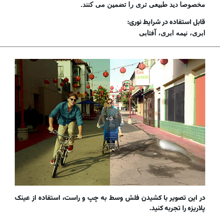
مخصوصا دید طبیعی تری را تضمین می کنند.
قابل استفاده در شرایط نوری:
ابری، نیمه ابری، آفتابی
در این تصویر با کشیدن فلش وسط به چپ و راست، استفاده از عینک
پلاریزه را تجربه کنید.