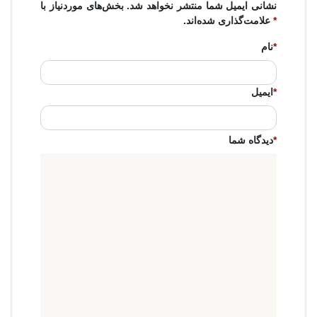
نشانی ایمیل شما منتشر نخواهد شد. بخش‌های موردنیاز با
*
علامت‌گذاری شده‌اند.
*
نام
*
ایمیل
*
دیدگاه شما