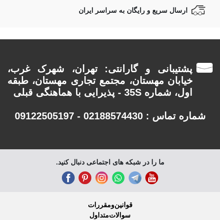
ارسال سریع و رایگان به سراسر ایران
پشتیبانی و گارانتی: تهران، شهرک غرب،
خیابان مهستان، مجتمع تجاری مهستان، طبقه
اول، شماره 35S - پذیرایی با هماهنگی قبلی
شماره تماس : 02188574430 - 09122505197
ما را در شبکه های اجتماعی دنبال کنید.
قوانین‌ومقررات
سوالات‌متداول