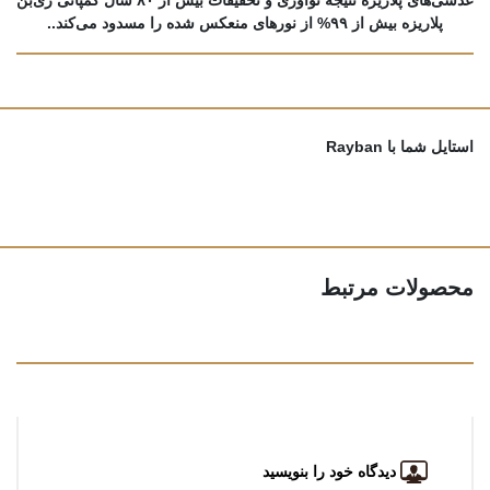
پلاریزه بیش از ۹۹% از نورهای منعکس شده را مسدود می‌کند..
استایل شما با Rayban
محصولات مرتبط
دیدگاه خود را بنویسید