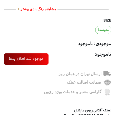
مشاهده رنگ بندی بیشتر
+
SIZE:
متوسط
موجودی: ناموجود
ناموجود
موجود شد اطلاع بده!
ارسال تهران در همان روز
ضمانت اصالت عینک
گارانتی معتبر و خدمات ویژه ری‌بن
عینک آفتابی ری‌بن مارشال