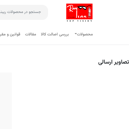
محصولات
بررسی اصالت کالا
مقالات
قوانین و مقر
تصاویر ارسالی