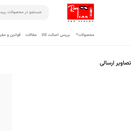
محصولات
بررسی اصالت کالا
مقالات
قوانین و مقر
تصاویر ارسالی