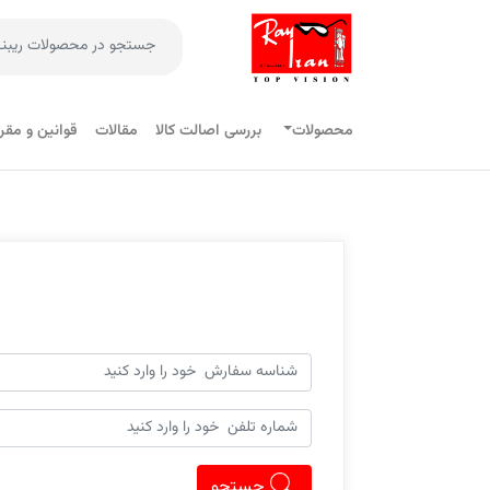
محصولات
بررسی اصالت کالا
مقالات
قوانین و مقر
جستجو