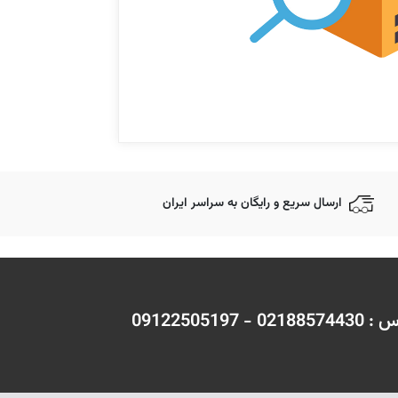
ارسال سریع و رایگان به سراسر ایران
 09122505197