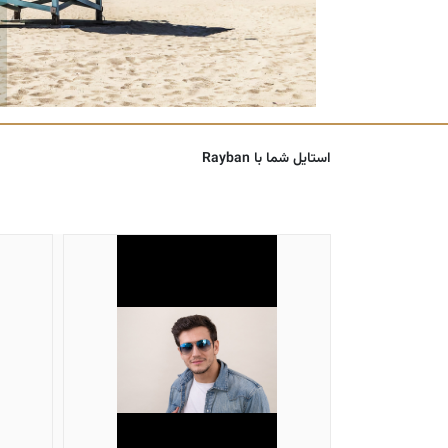
استایل شما با Rayban