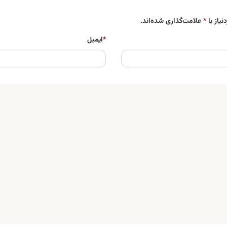
یاز با
*
علامت‌گذاری شده‌اند.
*
ایمیل