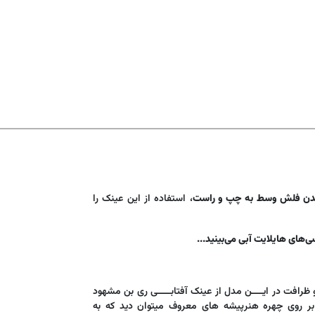
دن فلش وسط به چپ و راست
، استفاده از این عینک را
ی‌های هایلایت آبی می‌بینید...
رافت در ایــــن مدل از عینک آفتابـــــی ری بن مشهود
بر روی چهره هنرپیشه های معروف میتوان دید که به