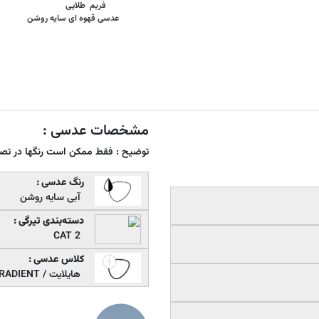
فریم طلایی
عدسی قهوه ای سایه روشن
مشخصات عدسی :
توضیح : فقط ممکن است رنگها در تصاو
رنگ عدسی :
آبی سایه روشن
دسته‌بندی تیرگی :
CAT 2
کلاس عدسی :
هایلایت / GRADIENT