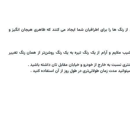
 رنگ ها را برای اطرافیان شما ایجاد می کنند که ظاهری هیجان انگیز و
یب ملایم و آرام از یک رنگ تیره به یک رنگ روشن‌تر از همان رنگ تغییر
نتری نسبت به خارج از خودرو و خیابان مقابل تان داشته باشید .
وانید مدت زمان طولانی‌تری در طول روز از آن استفاده کنید .