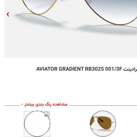
›
AVIATOR GRAD
مشاهده رنگ بندی بیشتر
+