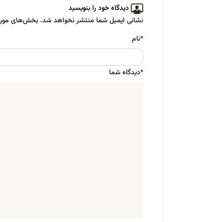
دیدگاه خود را بنویسید
نشانی ایمیل شما منتشر نخواهد شد. بخش‌های موردن
*
نام
*
دیدگاه شما