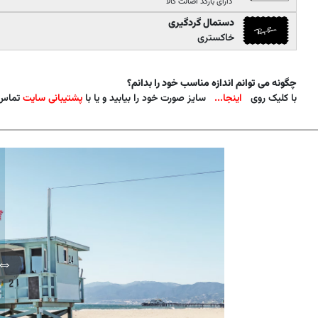
دارای بارکد اصالت کالا
دستمال گردگیری
خاکستری
چگونه می توانم اندازه مناسب خود را بدانم؟
با کلیک روی
اینجا...
سایز صورت خود را بیابید و یا با
پشتیبانی سایت
تماس 